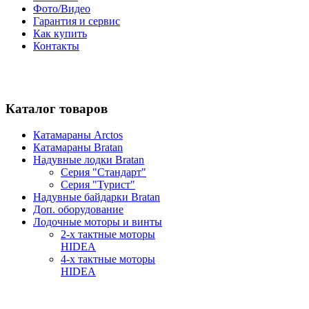
Фото/Видео
Гарантия и сервис
Как купить
Контакты
Каталог товаров
Катамараны Arctos
Катамараны Bratan
Надувные лодки Bratan
Серия "Стандарт"
Серия "Турист"
Надувные байдарки Bratan
Доп. оборудование
Лодочные моторы и винты
2-х тактные моторы
HIDEA
4-х тактные моторы
HIDEA