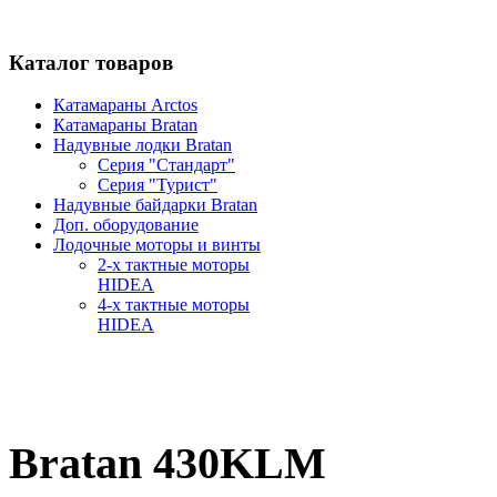
Каталог товаров
Катамараны Arctos
Катамараны Bratan
Надувные лодки Bratan
Серия "Стандарт"
Серия "Турист"
Надувные байдарки Bratan
Доп. оборудование
Лодочные моторы и винты
2-х тактные моторы
HIDEA
4-х тактные моторы
HIDEA
Bratan 430KLM