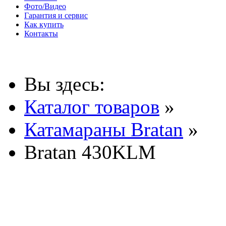
Фото/Видео
Гарантия и сервис
Как купить
Контакты
Вы здесь:
Каталог товаров
»
Катамараны Bratan
»
Bratan 430KLM