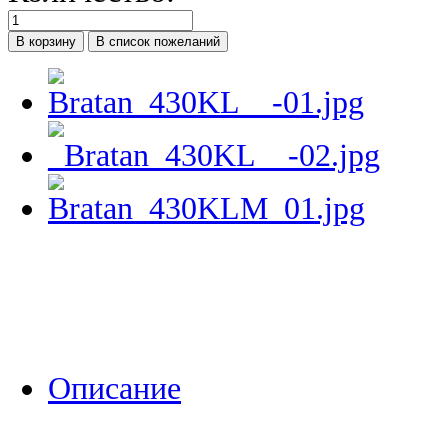
Описание