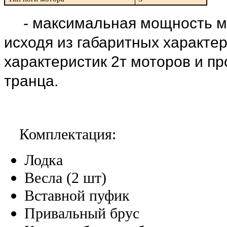
- максимальная мощность м
исходя из габаритных характер
характеристик 2т моторов и п
транца.
Комплектация:
Лодка
Весла (2 шт)
Вставной пуфик
Привальный брус