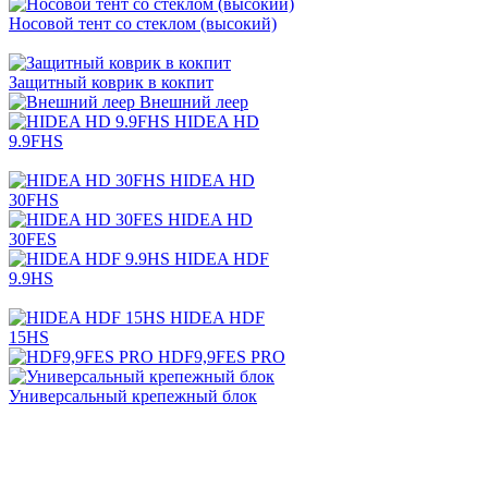
Носовой тент со стеклом (высокий)
Защитный коврик в кокпит
Внешний леер
HIDEA HD
9.9FHS
HIDEA HD
30FHS
HIDEA HD
30FES
HIDEA HDF
9.9HS
HIDEA HDF
15HS
HDF9,9FES PRO
Универсальный крепежный блок